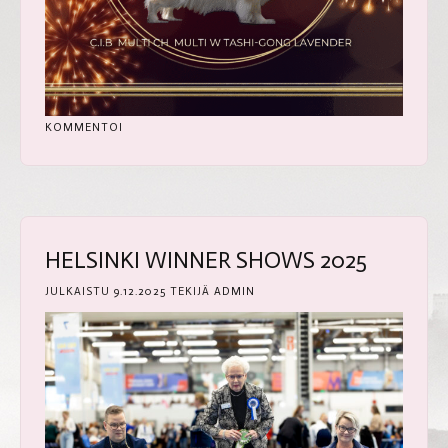
KOMMENTOI
HELSINKI WINNER SHOWS 2025
JULKAISTU
9.12.2025
TEKIJÄ
ADMIN