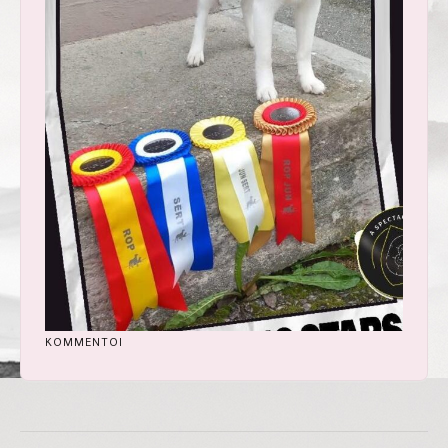
KOMMENTOI