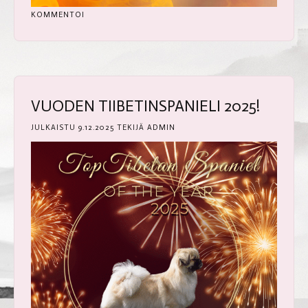
KOMMENTOI
VUODEN TIIBETINSPANIELI 2025!
JULKAISTU
9.12.2025
TEKIJÄ
ADMIN