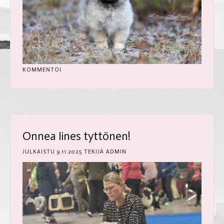
KOMMENTOI
Onnea Iines tyttönen!
JULKAISTU
9.11.2025
TEKIJÄ
ADMIN