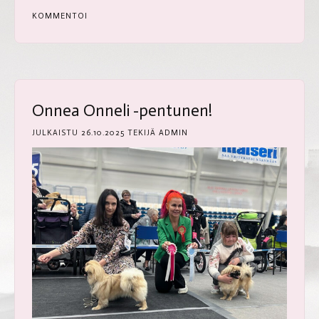
KOMMENTOI
Onnea Onneli -pentunen!
JULKAISTU
26.10.2025
TEKIJÄ
ADMIN